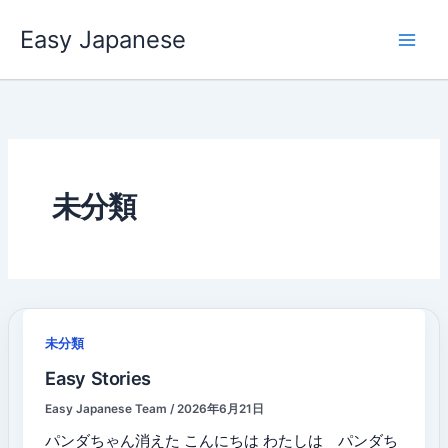
Skip
Easy Japanese
to
content
未分類
未分類
Easy Stories
Easy Japanese Team
/
2026年6月21日
パンダちゃん消えた こんにちは わたしは パンダち